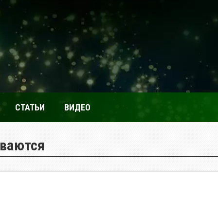
СТАТЬИ
ВИДЕО
ываются