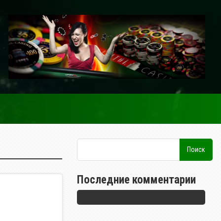
Последние комментарии