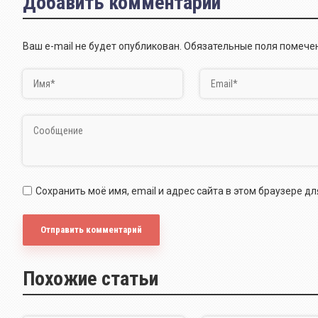
Добавить комментарий
Ваш e-mail не будет опубликован.
Обязательные поля помеч
Сохранить моё имя, email и адрес сайта в этом браузере 
Похожие статьи