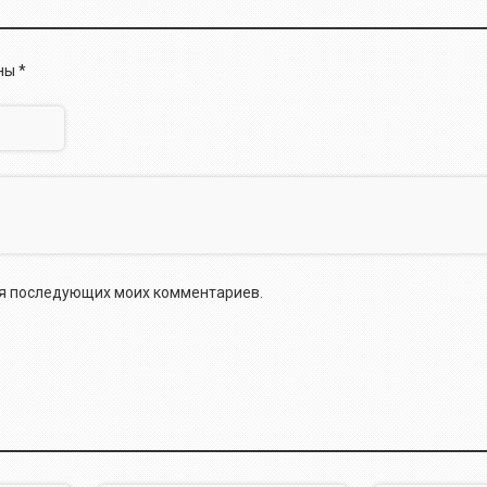
ены
*
для последующих моих комментариев.