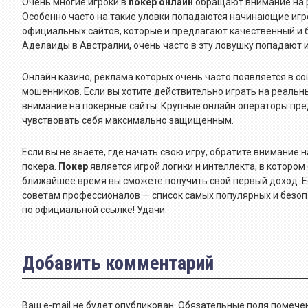
Очень многие игроки в
покер онлайн
обращают внимание на р
Особенно часто на такие уловки попадаются начинающие игро
официальных сайтов, которые и предлагают качественный и 
Аделаиды в Австралии, очень часто в эту ловушку попадают
Онлайн казино, реклама которых очень часто появляется в с
мошенников. Если вы хотите действительно играть на реальны
внимание на покерные сайты. Крупные онлайн операторы пр
чувствовать себя максимально защищенным.
Если вы не знаете, где начать свою игру, обратите внимание
покера.
Покер
является игрой логики и интеллекта, в которо
ближайшее время вы сможете получить свой первый доход. Е
советам профессионалов — список самых популярных и безоп
по официальной ссылке! Удачи.
Добавить комментарий
Ваш e-mail не будет опубликован.
Обязательные поля помеч