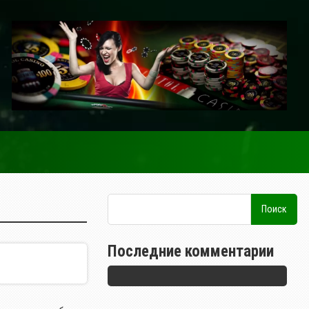
Последние комментарии