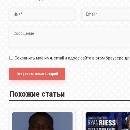
Сохранить моё имя, email и адрес сайта в этом браузере 
Похожие статьи