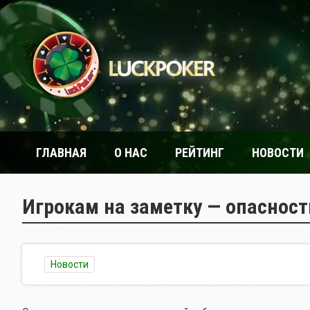
ГЛАВНАЯ
О НАС
РЕЙТИНГ
НОВОСТИ
Игрокам на заметку — опасност
Новости