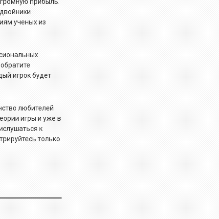
огромную прибыль.
 двойники
иям ученых из
ссиональных
 обратите
ждый игрок будет
инство любителей
еории игры и уже в
ислушаться к
трируйтесь только