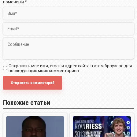
помечены
*
Сохранить моё имя, email и адрес сайта в этом браузере для
последующих моих комментариев.
Похожие статьи