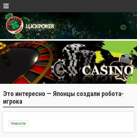
Это интересно — Японцы создали робота-
игрока
Новости