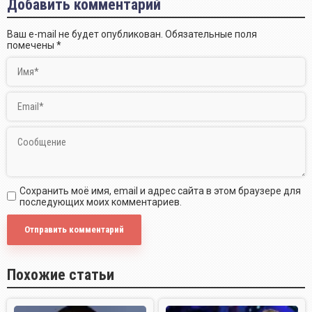
Добавить комментарий
Ваш e-mail не будет опубликован.
Обязательные поля
помечены
*
Сохранить моё имя, email и адрес сайта в этом браузере для
последующих моих комментариев.
Похожие статьи