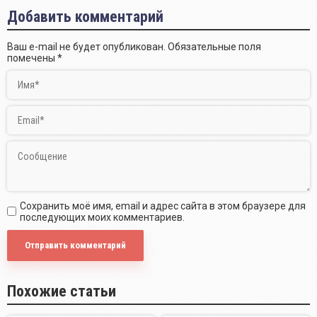
Добавить комментарий
Ваш e-mail не будет опубликован.
Обязательные поля
помечены
*
Сохранить моё имя, email и адрес сайта в этом браузере для
последующих моих комментариев.
Похожие статьи