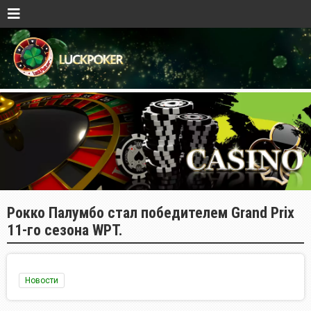
Рокко Палумбо стал победителем Grand Prix
11-го сезона WPT.
Новости