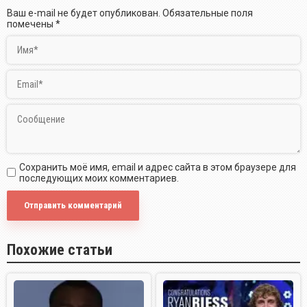
Ваш e-mail не будет опубликован.
Обязательные поля
помечены
*
Сохранить моё имя, email и адрес сайта в этом браузере для
последующих моих комментариев.
Похожие статьи