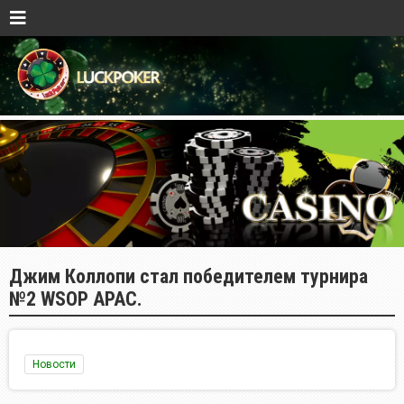
Джим Коллопи стал победителем турнира
№2 WSOP APAC.
Новости