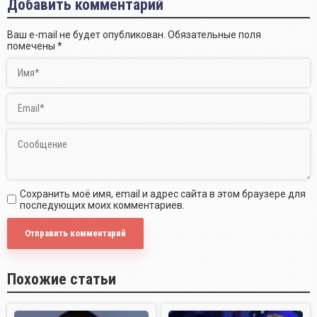
Добавить комментарий
Ваш e-mail не будет опубликован.
Обязательные поля
помечены
*
Сохранить моё имя, email и адрес сайта в этом браузере для
последующих моих комментариев.
Похожие статьи