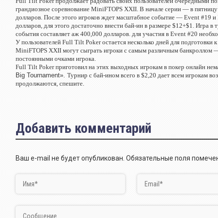
Full Tilt Poker продолжает радовать своих пользователей очередными п
грандиозное соревнование MiniFTOPS XXII. В начале серии — в пятницу
долларов. После этого игроков ждет масштабное событие — Event #19 и 
долларов, для этого достаточно внести бай-ин в размере $12+$1. Игра в
события составляет аж 400,000 долларов. для участия в Event #20 необх
У пользователей Full Tilt Poker остается несколько дней для подготовк
MiniFTOPS XXII могут сыграть игроки с самым различным банкроллом — 
постоянными очками игрока.
Full Tilt Poker приготовил на этих выходных игрокам в покер онлайн н
Big Tournament».
Турнир с бай-ином всего в $2,20 дает всем игрокам в
продолжаются, спешите.
Добавить комментарий
Ваш e-mail не будет опубликован.
Обязательные поля помеч