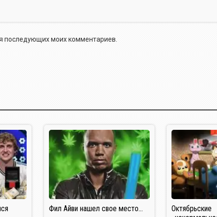
для последующих моих комментариев.
лся
Фил Айви нашел свое место…
Октябрьские