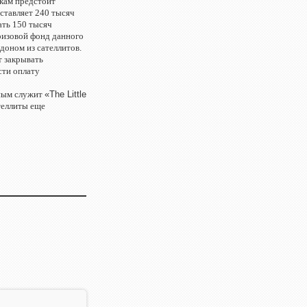
окам предстоит
ставляет 240 тысяч
ать 150 тысяч
призовой фонд данного
доном из сателлитов.
т закрывать
сти оплату
ьным служит
«The Little
теллиты еще