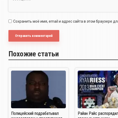
Сохранить моё имя, email и адрес сайта в этом браузере 
Похожие статьи
Полицейский подрабатывал
Райан Райс распоряди