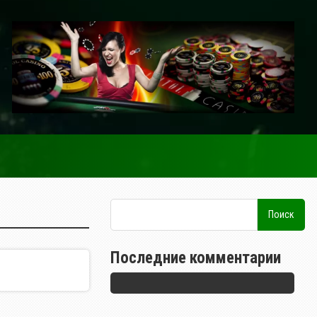
Последние комментарии