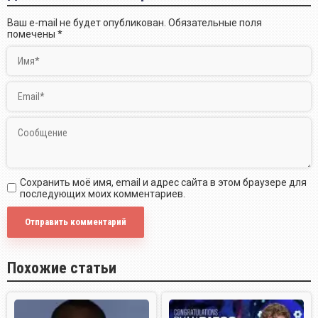
Ваш e-mail не будет опубликован.
Обязательные поля
помечены
*
Сохранить моё имя, email и адрес сайта в этом браузере для
последующих моих комментариев.
Похожие статьи