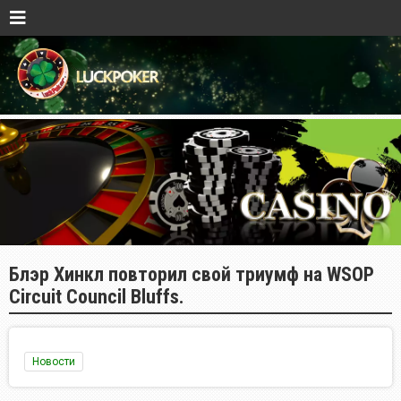
Блэр Хинкл повторил свой триумф на WSOP
Circuit Council Bluffs.
Новости