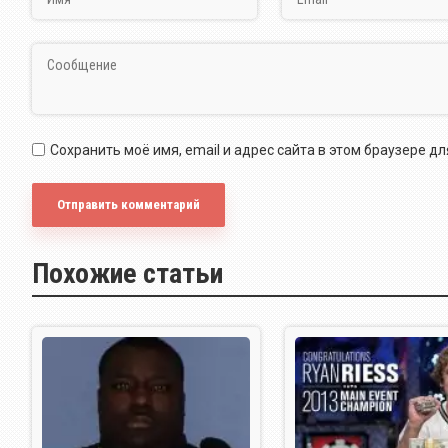
Сохранить моё имя, email и адрес сайта в этом браузере 
Похожие статьи