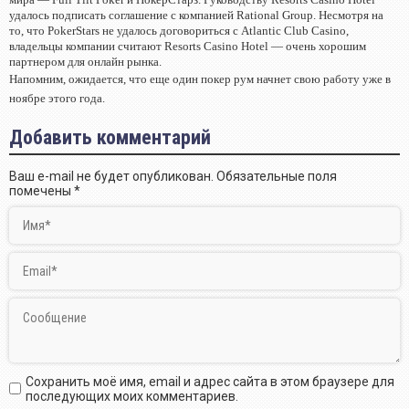
удалось подписать соглашение с компанией Rational Group. Несмотря на
то, что PokerStars не удалось договориться с Atlantic Club Casino,
владельцы компании считают Resorts Casino Hotel — очень хорошим
партнером для онлайн рынка.
Напомним, ожидается, что еще один покер рум начнет свою работу уже в
ноябре этого года.
Добавить комментарий
Ваш e-mail не будет опубликован.
Обязательные поля
помечены
*
Сохранить моё имя, email и адрес сайта в этом браузере для
последующих моих комментариев.