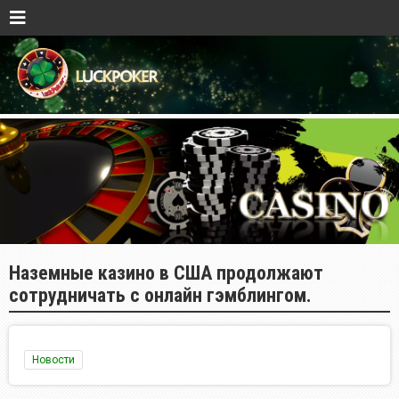
Наземные казино в США продолжают
сотрудничать с онлайн гэмблингом.
Новости