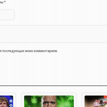
ены
*
для последующих моих комментариев.