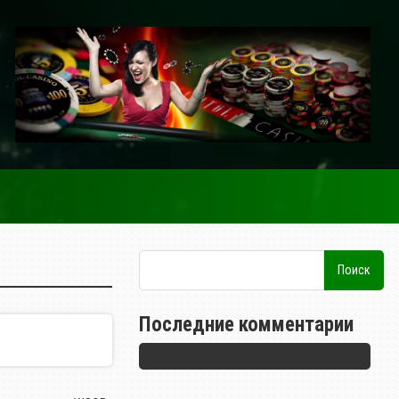
Последние комментарии