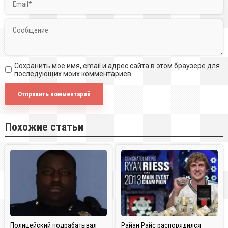
Сохранить моё имя, email и адрес сайта в этом браузере для
последующих моих комментариев.
Похожие статьи
Полицейский подрабатывал
Райан Райс распорядился