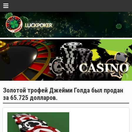
Золотой трофей Джейми Голда был продан
за 65.725 долларов.