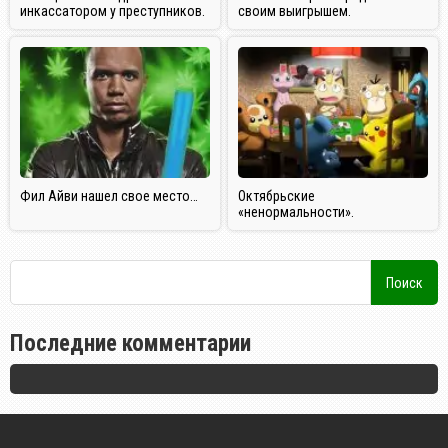
инкассатором у преступников.
своим выигрышем.
Фил Айви нашел свое место…
Октябрьские
«ненормальности».
Последние комментарии