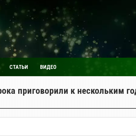
СТАТЬИ
ВИДЕО
рока приговорили к нескольким г