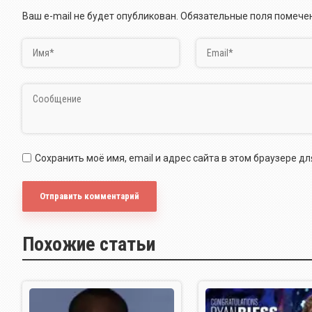
Ваш e-mail не будет опубликован.
Обязательные поля помеч
Сохранить моё имя, email и адрес сайта в этом браузере 
Похожие статьи