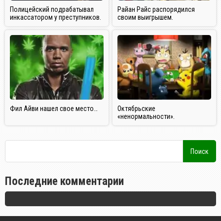
Полицейский подрабатывал
Райан Райс распорядился
инкассатором у преступников.
своим выигрышем.
Фил Айви нашел свое место…
Октябрьские
«ненормальности».
Последние комментарии