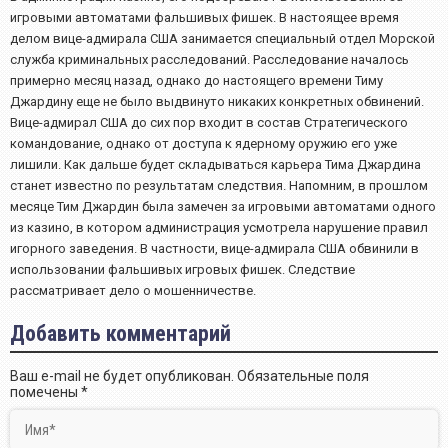
игровыми автоматами фальшивых фишек. В настоящее время
делом вице-адмирала США занимается специальный отдел Морской
служба криминальных расследований. Расследование началось
примерно месяц назад, однако до настоящего времени Тиму
Джардину еще не было выдвинуто никаких конкретных обвинений.
Вице-адмирал США до сих пор входит в состав Стратегического
командование, однако от доступа к ядерному оружию его уже
лишили. Как дальше будет складываться карьера Тима Джардина
станет известно по результатам следствия. Напомним, в прошлом
месяце Тим Джардин была замечен за игровыми автоматами одного
из казино, в котором администрация усмотрела нарушение правил
игорного заведения. В частности, вице-адмирала США обвинили в
использовании фальшивых игровых фишек. Следствие
рассматривает дело о мошенничестве.
Добавить комментарий
Ваш e-mail не будет опубликован.
Обязательные поля
помечены
*