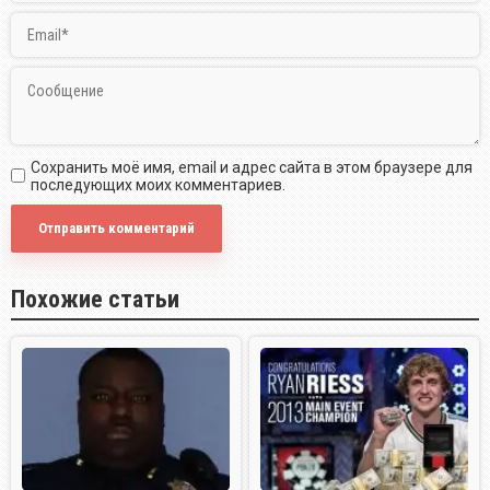
Сохранить моё имя, email и адрес сайта в этом браузере для
последующих моих комментариев.
Похожие статьи