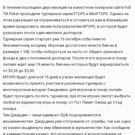
В течение последних двух месяцев на известном покерном сайте Full
Tilt Poker проходили турнирные серии FTOPS и MiniFTOPS. Однако на
этом рум решил не ограничиваться и готовиться уже в ближайшее
время предложить своим пользователям MTOPS, в которой будет
разыграно почти один миллион долларов.
Турнирная серия стартует уже 13 октября событием по
безлимитному холдему. Игрокам достаточно внести бай-ин в
размере 1.10$, чтобы побороться за часть от общего призового
фонда в две с половиной долларов. После этого игроков в покер
онлайн ждет еще 74 ивента, бай-ины которых будут варьироваться
от $0,55 до $5,50.
MTOPS будет длиться 15 дней и у всех желающих будет
возможность принять участие в различных турнирах с
многократным входом. Ежедневно для игроков в покер онлайн
будет проходить по пять турниров, при этом игроки смогут выбрать
любой из вариантов игры в покер, от Пот Лимит Омахи до Стад
покера.
Тим Джардин — вице-адмирал США подозревается в
мошенничестве. Джардина уже отстранили от службы, так как одно
из казино выдвинуло ему обвинение в жульничестве. Как сообщили
в администрации казино, его подозревают в использовании за