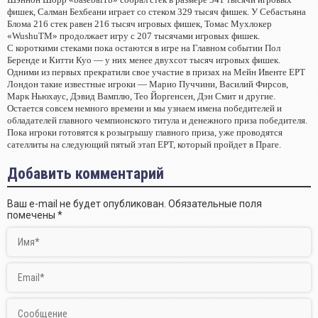
фишек, Салман Бехбеани играет со стеком 329 тысяч фишек. У Себастьяна
Блома 216 стек равен 216 тысяч игровых фишек, Томас Мухлокер
«WushuTM» продолжает игру с 207 тысячами игровых фишек.
С короткими стеками пока остаются в игре на Главном событии Пол
Беренде и Китти Куо — у них менее двухсот тысяч игровых фишек.
Одними из первых прекратили свое участие в призах на Мейн Ивенте ЕРТ
Лондон такие известные игроки — Марио Пуччини, Василий Фирсов,
Марк Ньюхаус, Дэвид Вамплю, Тео Йоргенсен, Дэн Смит и другие.
Остается совсем немного времени и мы узнаем имена победителей и
обладателей главного чемпионского титула и денежного приза победителя.
Пока игроки готовятся к розыгрышу главного приза, уже проводятся
сателлиты на следующий пятый этап ЕРТ, который пройдет в Праге.
Добавить комментарий
Ваш e-mail не будет опубликован.
Обязательные поля
помечены
*