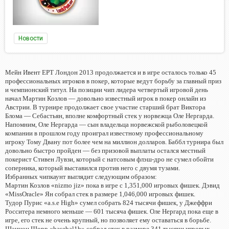
Новости
Мейн Ивент ЕРТ Лондон 2013 продолжается и в игре осталось только 45
профессиональных игроков в покер, которые ведут борьбу за главный приз
и чемпионский титул. На позиции чип лидера четвертый игровой день
начал Мартин Козлов — довольно известный игрок в покер онлайн из
Австрии. В турнире продолжает свое участие старший брат Виктора
Блома — Себастьян, вполне комфортный стек у норвежца Оле Нергарда.
Напомним, Оле Нергарда — сын владельца норвежской рыболовецкой
компании в прошлом году проиграл известному профессиональному
игроку Тому Двану пот более чем на миллион долларов. Баббл турнира был
довольно быстро пройден — без призовой выплаты остался местный
покерист Cтивен Лувзи, который с натсовым флэш-дро не сумел обойти
соперника, который выставился против него с двумя тузами.
Избранных чипкаунт выглядит следующим образом:
Мартин Козлов «nizmo jiz» пока в игре с 1,351,000 игровых фишек. Дэвид
«MissOracle» Ян собрал стек в размере 1,046,000 игровых фишек.
Тудор Пурис «a.s.e High» сумел собрать 824 тысячи фишек, у Джеффри
Росситера немного меньше — 601 тысяча фишек. Оле Нергард пока еще в
игре, его стек не очень крупный, но позволяет ему оставаться в борьбе.
Шэннон Шорр «basebal1b» собрал стек в размере 341 тысячи игровых