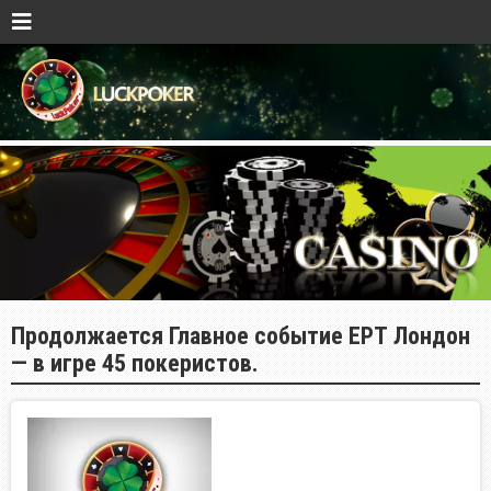
Продолжается Главное событие ЕРТ Лондон
— в игре 45 покеристов.