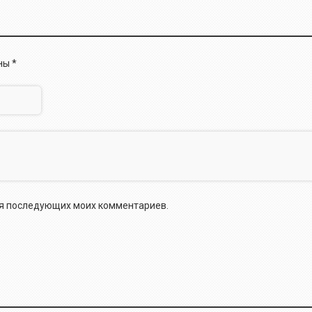
ены
*
для последующих моих комментариев.