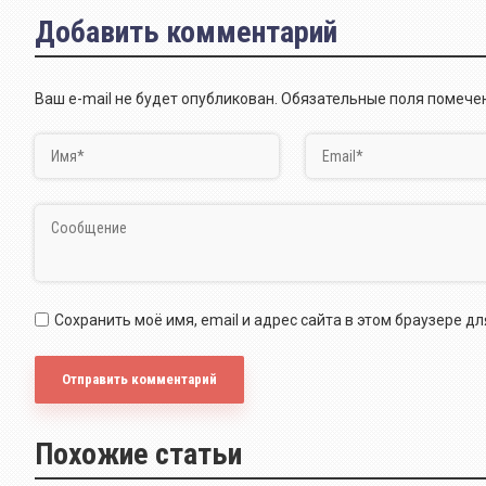
Добавить комментарий
Ваш e-mail не будет опубликован.
Обязательные поля помеч
Сохранить моё имя, email и адрес сайта в этом браузере 
Похожие статьи