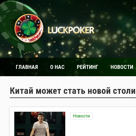
ГЛАВНАЯ
О НАС
РЕЙТИНГ
НОВОСТИ
Китай может стать новой столи
Новости