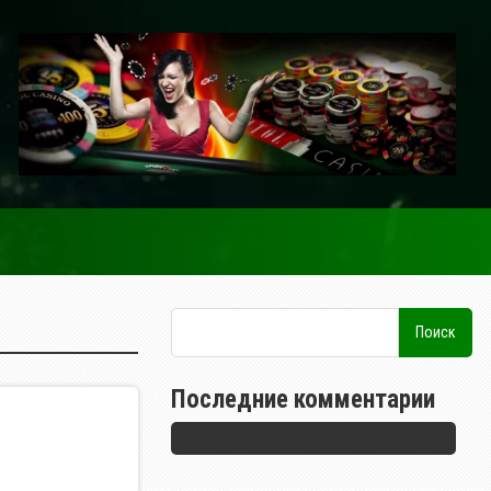
Последние комментарии