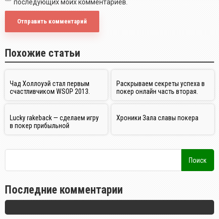
последующих моих комментариев.
Похожие статьи
Чад Холлоуэй стал первым
Раскрываем секреты успеха в
счастливчиком WSOP 2013.
покер онлайн часть вторая.
Lucky rakeback — сделаем игру
Хроники Зала славы покера
в покер прибыльной
Последние комментарии