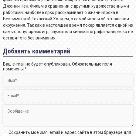
Джонни Чен. Фильм в сравнении с другими художественными
работами, наиболее ярко рассказывает о жизни игрока в
Безлимитный Техасский Холдем, о самой игре и об отношении
окружения. Так как в настоящее время покер является одной из
самых популярных игр, служители кинематографа наверняка не
оставят это без внимания.
Добавить комментарий
Ваш e-mail не будет опубликован.
Обязательные поля
помечены
*
Сохранить моё имя, email и адрес сайта в этом браузере для