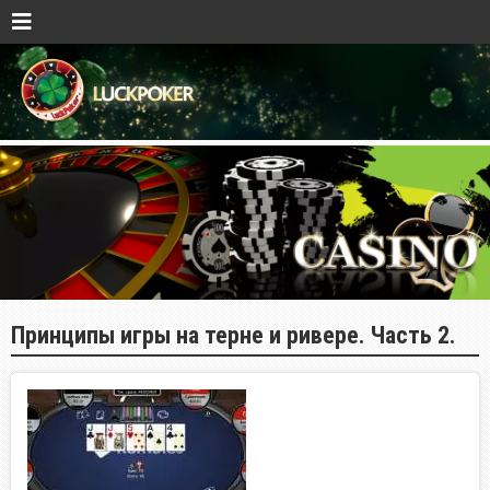
Принципы игры на терне и ривере. Часть 2.