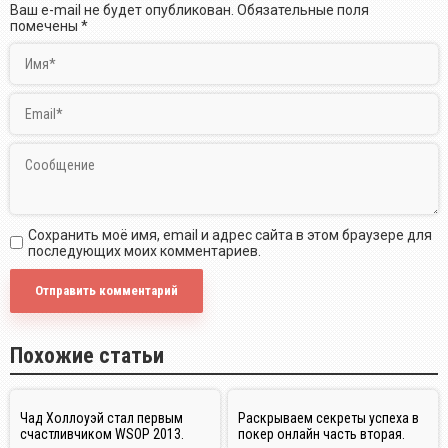
Ваш e-mail не будет опубликован.
Обязательные поля
помечены
*
Сохранить моё имя, email и адрес сайта в этом браузере для
последующих моих комментариев.
Похожие статьи
Чад Холлоуэй стал первым
Раскрываем секреты успеха в
счастливчиком WSOP 2013.
покер онлайн часть вторая.