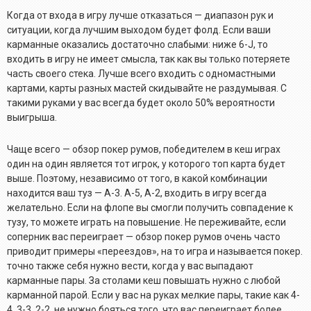
Когда от входа в игру лучше отказаться — диапазон рук и
ситуации, когда лучшим выходом будет фолд. Если ваши
карманные оказались достаточно слабыми: ниже 6-J, то
входить в игру не имеет смысла, так как вы только потеряете
часть своего стека. Лучше всего входить с одномастными
картами, карты разных мастей скидывайте не раздумывая. С
такими руками у вас всегда будет около 50% вероятности
выигрыша.
Чаще всего — обзор покер румов, победителем в кеш играх
один на один является тот игрок, у которого топ карта будет
выше. Поэтому, независимо от того, в какой комбинации
находится ваш туз — А-3. А-5, А-2, входить в игру всегда
желательно. Если на флопе вы смогли получить совпадение к
тузу, то можете играть на повышение. Не переживайте, если
соперник вас переиграет — обзор покер румов очень часто
приводит примеры «переездов», на то игра и называется покер.
точно также себя нужно вести, когда у вас выпадают
карманные пары. За столами кеш повышать нужно с любой
карманной парой. Если у вас на руках мелкие пары, такие как 4-
4, 3-3, 2-2, не нужно бояться того, что вас переиграет более