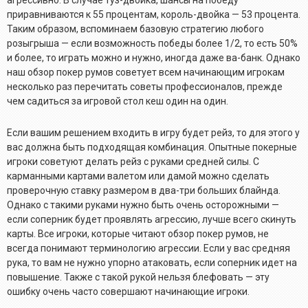
приравниваются к 55 процентам, король-двойка — 53 процента.
Таким образом, вспоминаем базовую стратегию любого
розыгрыша — если возможность победы более 1/2, то есть 50%
и более, то играть можно и нужно, иногда даже ва-банк. Однако
наш обзор покер румов советует всем начинающим игрокам
несколько раз перечитать советы профессионалов, прежде
чем садиться за игровой стол кеш один на один.
Если вашим решением входить в игру будет рейз, то для этого у
вас должна быть подходящая комбинация. Опытные покерные
игроки советуют делать рейз с руками средней силы. С
карманными картами валетом или дамой можно сделать
проверочную ставку размером в два-три больших блайнда.
Однако с такими руками нужно быть очень осторожными —
если соперник будет проявлять агрессию, лучше всего скинуть
карты. Все игроки, которые читают обзор покер румов, не
всегда понимают терминологию агрессии. Если у вас средняя
рука, то вам не нужно упорно атаковать, если соперник идет на
повышение. Также с такой рукой нельзя блефовать — эту
ошибку очень часто совершают начинающие игроки.