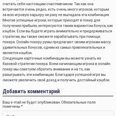
считать себя настоящим счастливчиком. Так как она
встречается очень редко, есть очень много игроков, которым
за всю игровую карьеру ни разу не выпадала эта комбинация.
Многие успешные игроки, которые приходят в покер для
получения прибыли, интересуются таким вариантом бонуса, как
кэшбэк. Если вы будете играть внимательно и придерживаться
стратегии, вы также сможете зарабатывать при помощи
покера. Онлайн покеру румы предлагают своим игрокам массу
удивительных бонусов, одним из самых привлекательных и
является кэшбэк.
Следующие карточные комбинации вы можете узнать из
базовой стратегии покера. Всем начинающим игрока в онлайн
покер мы советуем обратить внимание и на то, как
разыгрывать эти комбинации. Благодаря успешной игре вы
сможете увеличить свой доход и получить достойный кэшбэк.
Добавить комментарий
Ваш e-mail не будет опубликован.
Обязательные поля
помечены
*