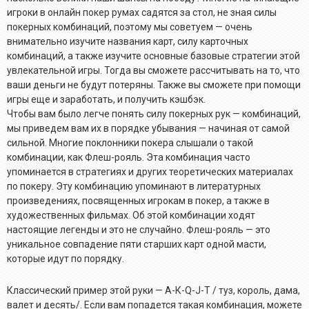
игроки в онлайн покер румах садятся за стол, не зная силы
покерных комбинаций, поэтому мы советуем — очень
внимательно изучите названия карт, силу карточных
комбинаций, а также изучите основные базовые стратегии этой
увлекательной игры. Тогда вы сможете рассчитывать на то, что
ваши деньги не будут потеряны. Также вы сможете при помощи
игры еще и заработать, и получить кэшбэк.
Чтобы вам было легче понять силу покерных рук — комбинаций,
мы приведем вам их в порядке убывания — начиная от самой
сильной. Многие поклонники покера слышали о такой
комбинации, как Флеш-рояль. Эта комбинация часто
упоминается в стратегиях и других теоретических материалах
по покеру. Эту комбинацию упоминают в литературных
произведениях, посвященных игрокам в покер, а также в
художественных фильмах. Об этой комбинации ходят
настоящие легенды и это не случайно. Флеш-рояль — это
уникальное совпадение пяти старших карт одной масти,
которые идут по порядку.
Классический пример этой руки — А-К-Q-J-Т / туз, король, дама,
валет и десять/. Если вам попадется такая комбинация, можете